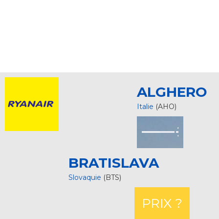
ALGHERO
Italie
(AHO)
BRATISLAVA
Slovaquie
(BTS)
PRIX ?