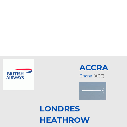
ACCRA
Ghana
(ACC)
LONDRES
HEATHROW