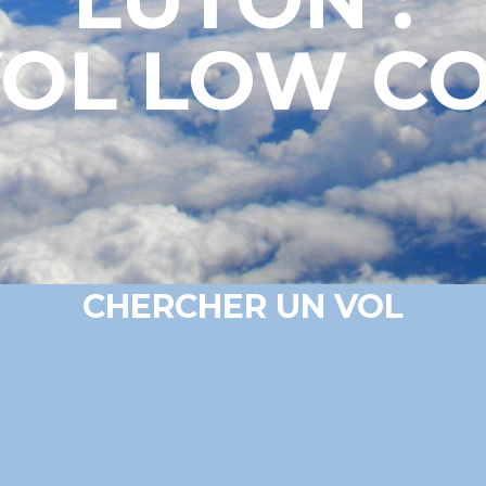
VOL LOW C
CHERCHER UN VOL