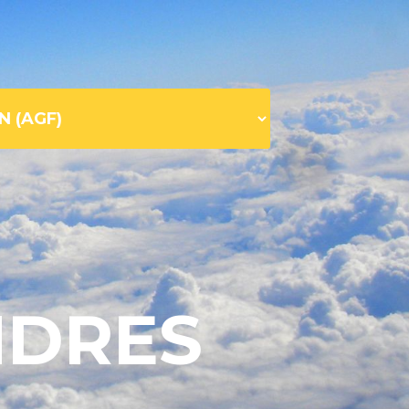
NDRES