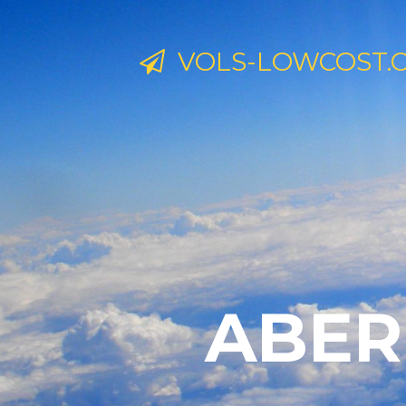
VOLS-LOWCOST.
ABER